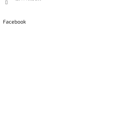
Facebook