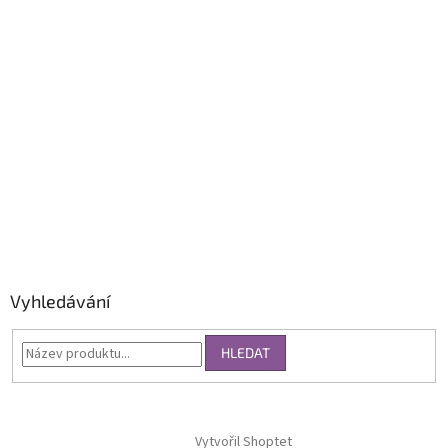
Vyhledávání
HLEDAT
Vytvořil Shoptet