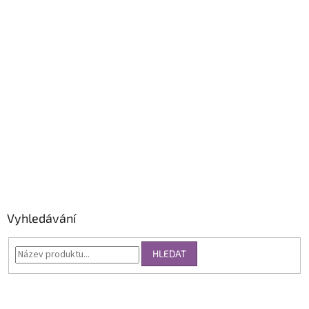
Vyhledávání
HLEDAT