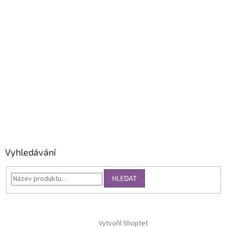
Vyhledávání
HLEDAT
Vytvořil Shoptet