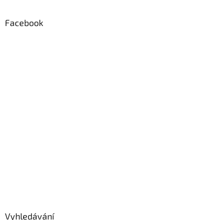
Facebook
Vyhledávání