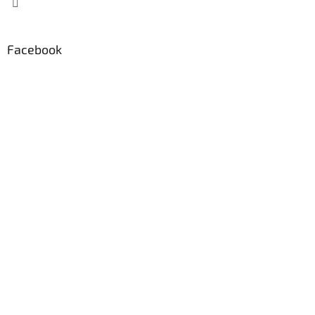
Facebook