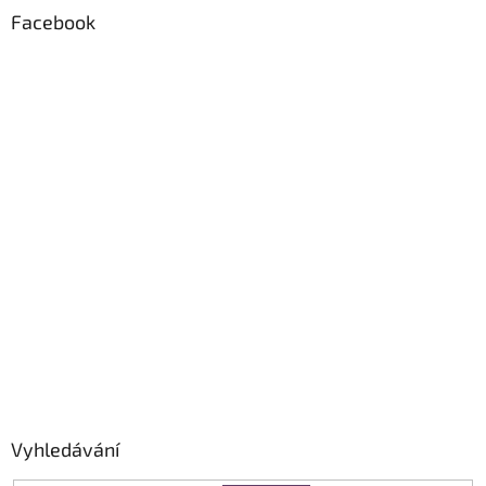
Facebook
Vyhledávání