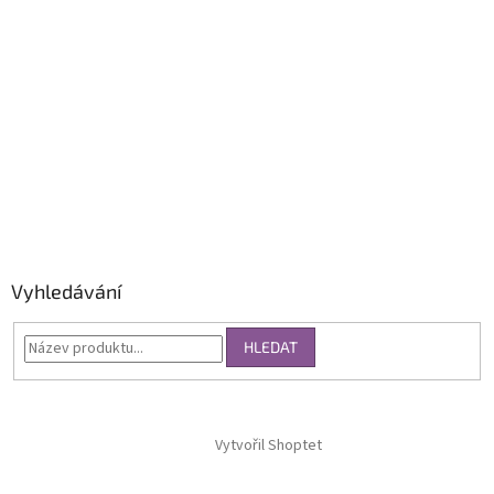
Vyhledávání
HLEDAT
Vytvořil Shoptet