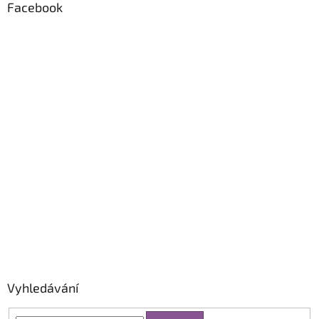
Facebook
Vyhledávání