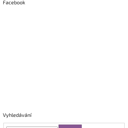
Facebook
Vyhledávání