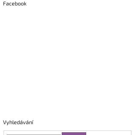
Facebook
Vyhledávání