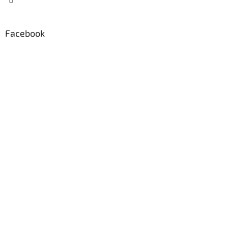
Facebook