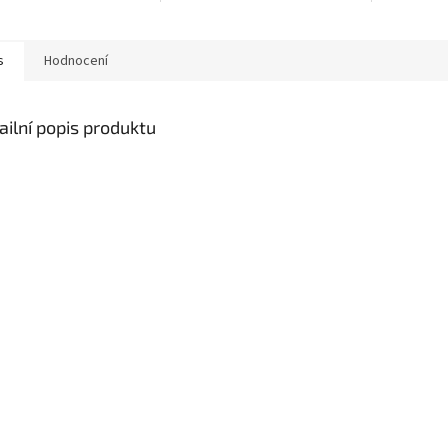
s
Hodnocení
ailní popis produktu