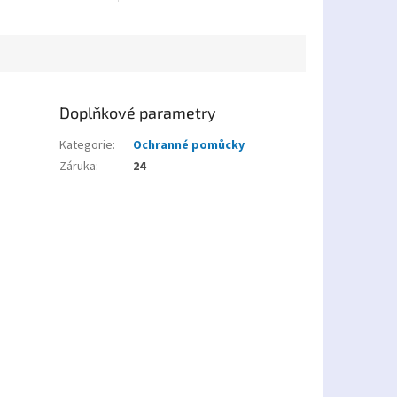
–...
Doplňkové parametry
Kategorie
:
Ochranné pomůcky
Záruka
:
24