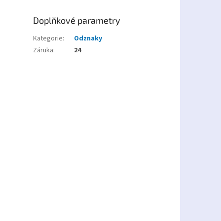
Doplňkové parametry
Kategorie
:
Odznaky
Záruka
:
24