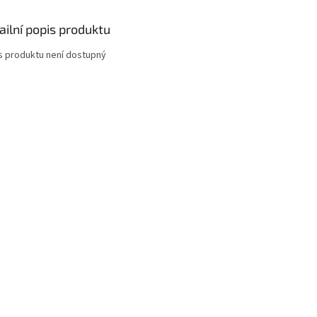
ailní popis produktu
s produktu není dostupný