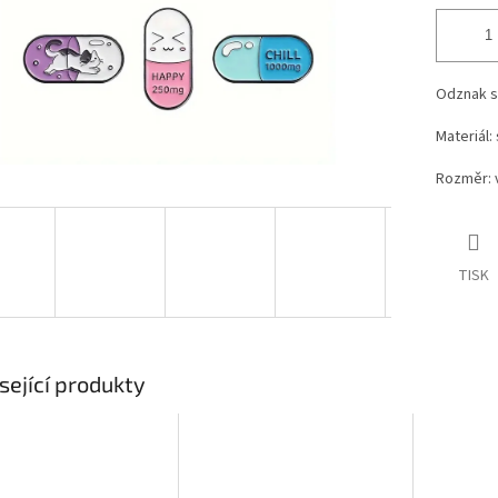
Odznak s
Materiál: 
Rozměr: 
TISK
sející produkty