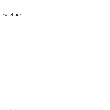
Facebook