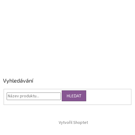
Vyhledávání
HLEDAT
Vytvořil Shoptet