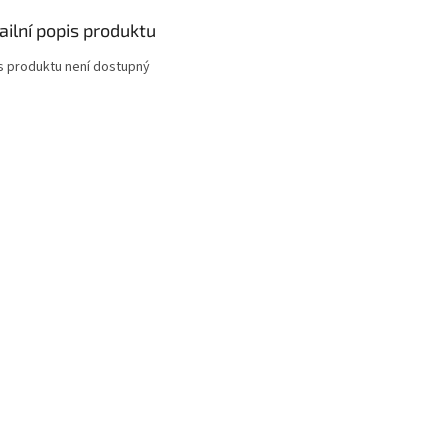
ailní popis produktu
s produktu není dostupný