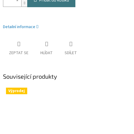
Detailní informace
ZEPTAT SE
HLÍDAT
SDÍLET
Související produkty
Výprodej