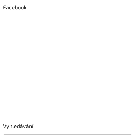
Facebook
Vyhledávání