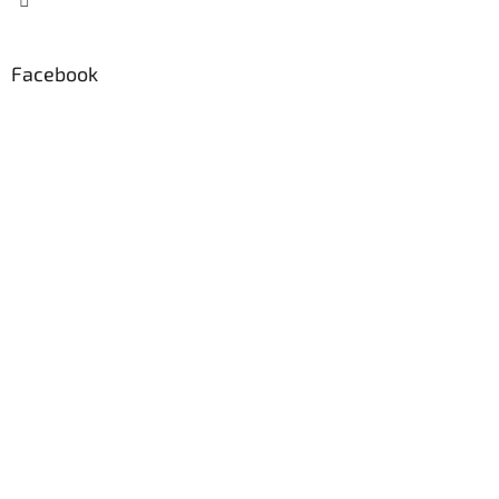
Facebook