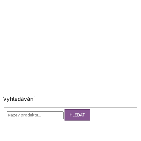
Vyhledávání
HLEDAT