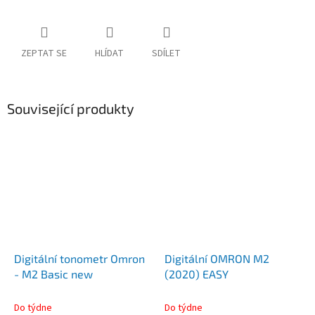
ZEPTAT SE
HLÍDAT
SDÍLET
Související produkty
Digitální tonometr Omron
Digitální OMRON M2
- M2 Basic new
(2020) EASY
Do týdne
Do týdne