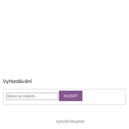
Vyhledávání
HLEDAT
Vytvořil Shoptet