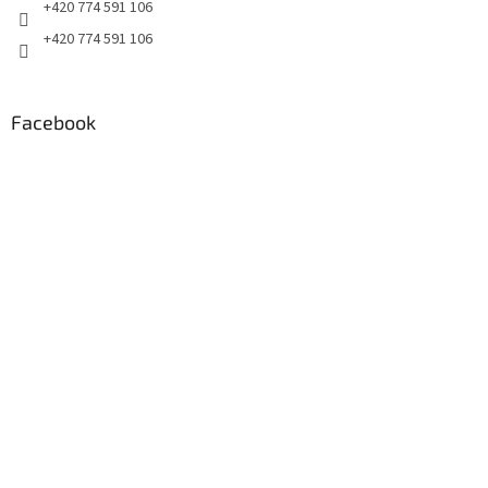
+420 774 591 106
+420 774 591 106
Facebook