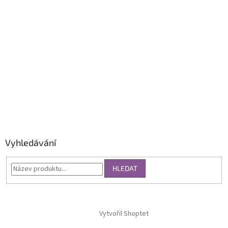
Vyhledávání
HLEDAT
Vytvořil Shoptet