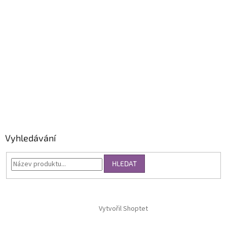
Vyhledávání
HLEDAT
Vytvořil Shoptet