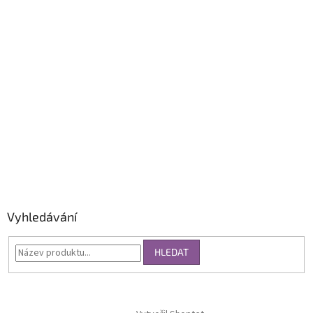
Vyhledávání
HLEDAT