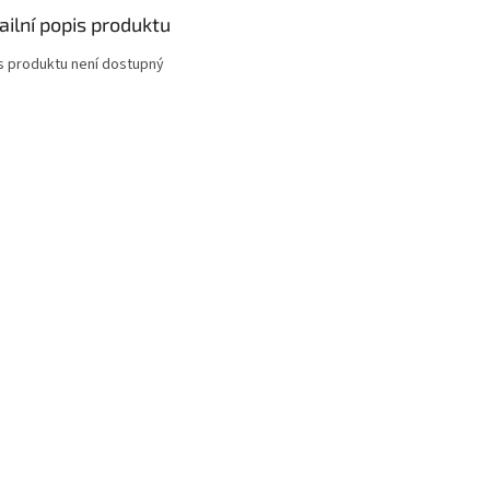
ailní popis produktu
s produktu není dostupný