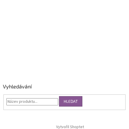
Vyhledávání
HLEDAT
Vytvořil Shoptet