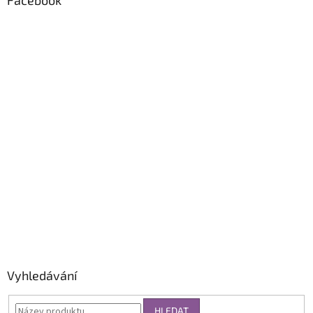
Vyhledávání
HLEDAT