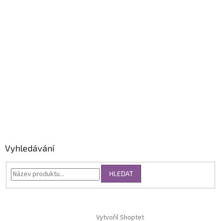
Vyhledávání
HLEDAT
Vytvořil Shoptet