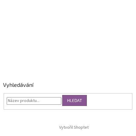
Vyhledávání
HLEDAT
Vytvořil Shoptet